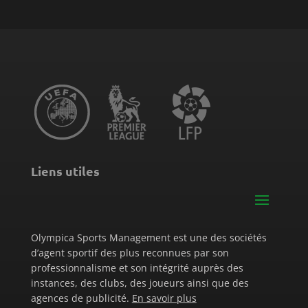
Liens utiles
Olympica Sports Management est une des sociétés
d’agent sportif des plus reconnues par son
professionnalisme et son intégrité auprès des
instances, des clubs, des joueurs ainsi que des
agences de publicité.
En savoir plus