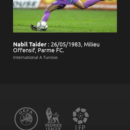
Nabil Taider
: 26/05/1983, Milieu
Offensif, Parme FC.
International A Tunisie.