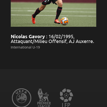
Nicolas Gavory
: 16/02/1995,
Attaquant/Milieu Offensif, AJ Auxerre.
International U-19