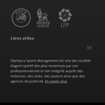
Liens utiles
Olympica Sports Management est une des sociétés
d’agent sportif des plus reconnues par son
professionnalisme et son intégrité auprès des
instances, des clubs, des joueurs ainsi que des
agences de publicité.
En savoir plus